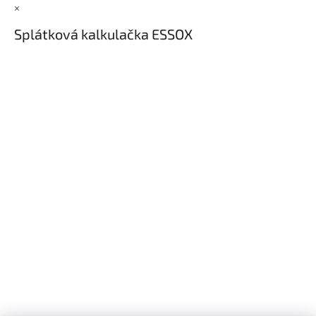
×
Splátková kalkulačka ESSOX