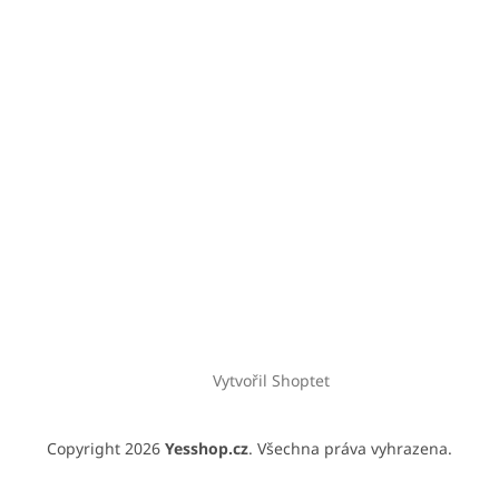
Vytvořil Shoptet
Copyright 2026
Yesshop.cz
. Všechna práva vyhrazena.