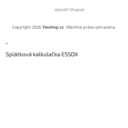
Vytvořil Shoptet
Copyright 2026
Yesshop.cz
. Všechna práva vyhrazena.
×
Splátková kalkulačka ESSOX