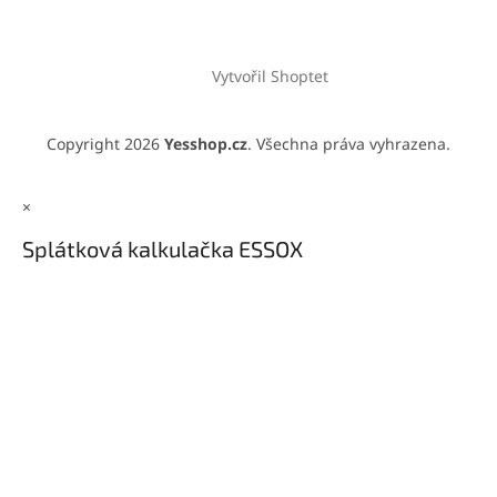
Vytvořil Shoptet
Copyright 2026
Yesshop.cz
. Všechna práva vyhrazena.
×
Splátková kalkulačka ESSOX