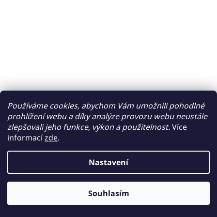
Používáme cookies, abychom Vám umožnili pohodlné
prohlížení webu a díky analýze provozu webu neustále
zlepšovali jeho funkce, výkon a použitelnost.
Více
informací
zde
.
Nastavení
Souhlasím