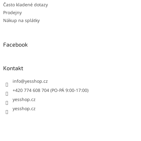
Často kladené dotazy
Prodejny
Nákup na splátky
Facebook
Kontakt
info
@
yesshop.cz
+420 774 608 704 (PO-PÁ 9:00-17:00)
yesshop.cz
yesshop.cz