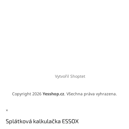
Vytvořil Shoptet
Copyright 2026
Yesshop.cz
. Všechna práva vyhrazena.
×
Splátková kalkulačka ESSOX