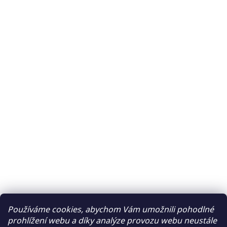
Používáme cookies, abychom Vám umožnili pohodlné
prohlížení webu a díky analýze provozu webu neustále