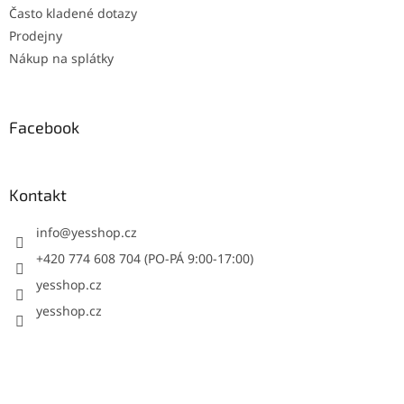
Často kladené dotazy
Prodejny
Nákup na splátky
Facebook
Kontakt
info
@
yesshop.cz
+420 774 608 704 (PO-PÁ 9:00-17:00)
yesshop.cz
yesshop.cz