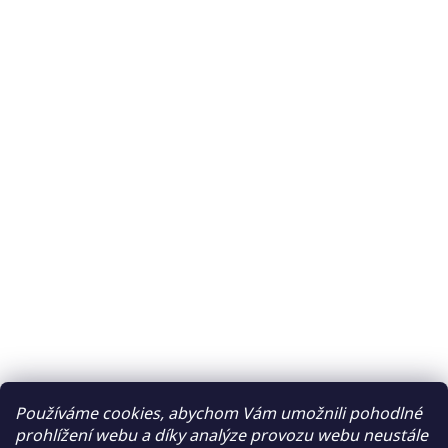
Používáme cookies, abychom Vám umožnili pohodlné
prohlížení webu a díky analýze provozu webu neustále