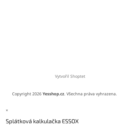
Vytvořil Shoptet
Copyright 2026
Yesshop.cz
. Všechna práva vyhrazena.
×
Splátková kalkulačka ESSOX