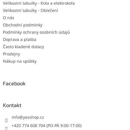
Velikostní tabulky - Kola a elektrokola
Velikostní tabulky - Oblečení
O nás
Obchodní podmínky
Podmínky ochrany osobních údajů
Doprava a platba
Často kladené dotazy
Prodejny
Nákup na splátky
Facebook
Kontakt
info
@
yesshop.cz
+420 774 608 704 (PO-PÁ 9:00-17:00)