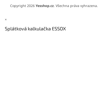
Copyright 2026
Yesshop.cz
. Všechna práva vyhrazena.
×
Splátková kalkulačka ESSOX