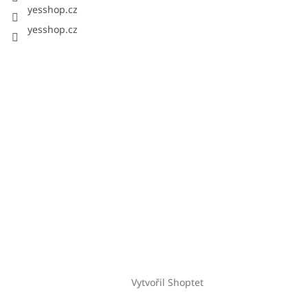
yesshop.cz
yesshop.cz
Vytvořil Shoptet