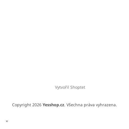
Vytvořil Shoptet
Copyright 2026
Yesshop.cz
. Všechna práva vyhrazena.
×