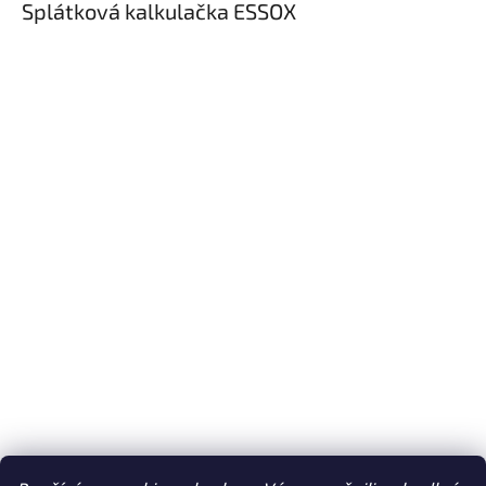
Splátková kalkulačka ESSOX