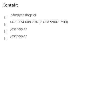
Kontakt
info
@
yesshop.cz
+420 774 608 704 (PO-PÁ 9:00-17:00)
yesshop.cz
yesshop.cz