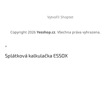
Vytvořil Shoptet
Copyright 2026
Yesshop.cz
. Všechna práva vyhrazena.
×
Splátková kalkulačka ESSOX