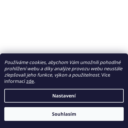
Používáme cookies, abychom Vám umožnili pohodlné
prohlížení webu a díky analýze provozu webu neustále
zlepšovali jeho funkce, výkon a použitelnost.
Více
informací
zde
.
Nastavení
Souhlasím