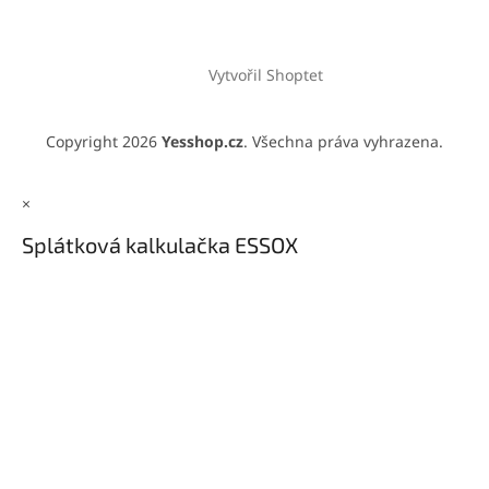
Vytvořil Shoptet
Copyright 2026
Yesshop.cz
. Všechna práva vyhrazena.
×
Splátková kalkulačka ESSOX