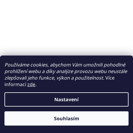
Používáme cookies, abychom Vám umožnili pohodlné
prohlížení webu a díky analýze provozu webu neustále
zlepšovali jeho funkce, výkon a použitelnost.
Více
informací
zde
.
Nastavení
Souhlasím