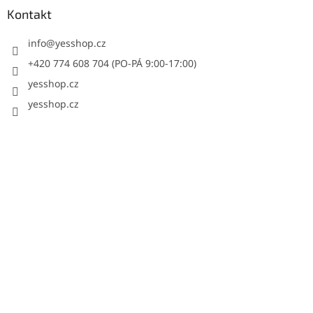
Kontakt
info
@
yesshop.cz
+420 774 608 704 (PO-PÁ 9:00-17:00)
yesshop.cz
yesshop.cz