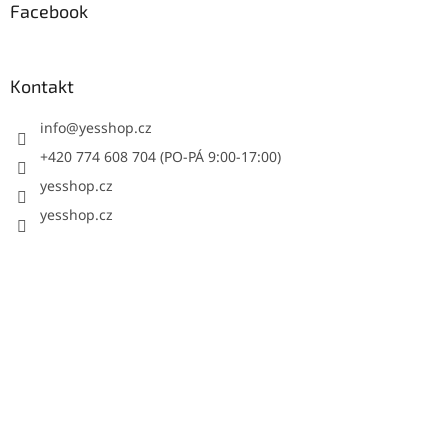
Facebook
Kontakt
info
@
yesshop.cz
+420 774 608 704 (PO-PÁ 9:00-17:00)
yesshop.cz
yesshop.cz