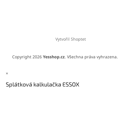
Vytvořil Shoptet
Copyright 2026
Yesshop.cz
. Všechna práva vyhrazena.
×
Splátková kalkulačka ESSOX