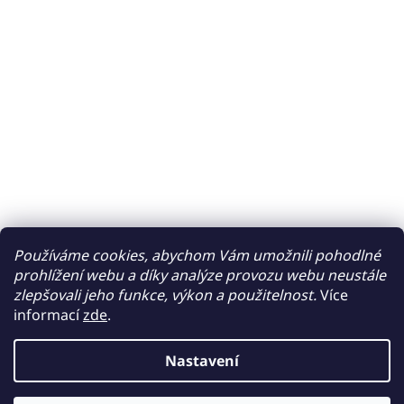
Používáme cookies, abychom Vám umožnili pohodlné
prohlížení webu a díky analýze provozu webu neustále
zlepšovali jeho funkce, výkon a použitelnost.
Více
informací
zde
.
Nastavení