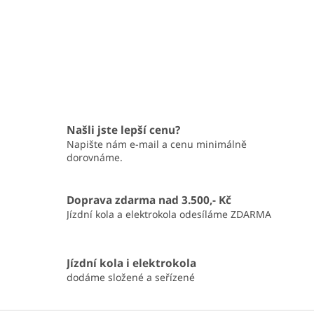
Našli jste lepší cenu?
Napište nám e-mail a cenu minimálně
dorovnáme.
Doprava zdarma nad 3.500,- Kč
Jízdní kola a elektrokola odesíláme ZDARMA
Jízdní kola i elektrokola
dodáme složené a seřízené