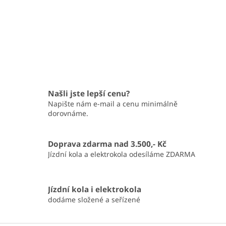
Našli jste lepší cenu?
Napište nám e-mail a cenu minimálně
dorovnáme.
Doprava zdarma nad 3.500,- Kč
Jízdní kola a elektrokola odesíláme ZDARMA
Jízdní kola i elektrokola
dodáme složené a seřízené