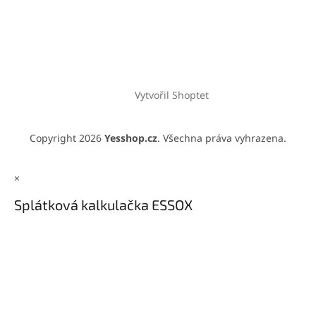
Vytvořil Shoptet
Copyright 2026
Yesshop.cz
. Všechna práva vyhrazena.
×
Splátková kalkulačka ESSOX