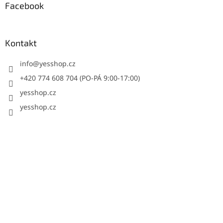
Facebook
Kontakt
info
@
yesshop.cz
+420 774 608 704 (PO-PÁ 9:00-17:00)
yesshop.cz
yesshop.cz