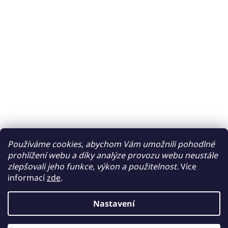
Používáme cookies, abychom Vám umožnili pohodlné
prohlížení webu a díky analýze provozu webu neustále
zlepšovali jeho funkce, výkon a použitelnost.
Více
informací
zde
.
Nastavení