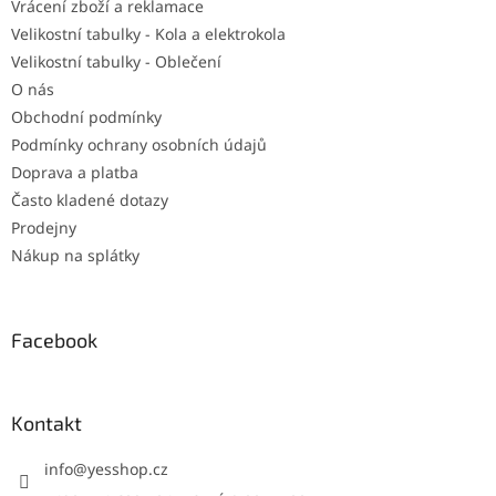
Vrácení zboží a reklamace
Velikostní tabulky - Kola a elektrokola
Velikostní tabulky - Oblečení
O nás
Obchodní podmínky
Podmínky ochrany osobních údajů
Doprava a platba
Často kladené dotazy
Prodejny
Nákup na splátky
Facebook
Kontakt
info
@
yesshop.cz