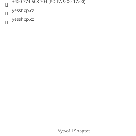
+420 774 608 704 (PO-PÁ 9:00-17:00)
yesshop.cz
yesshop.cz
Vytvořil Shoptet