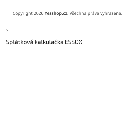
Copyright 2026
Yesshop.cz
. Všechna práva vyhrazena.
×
Splátková kalkulačka ESSOX