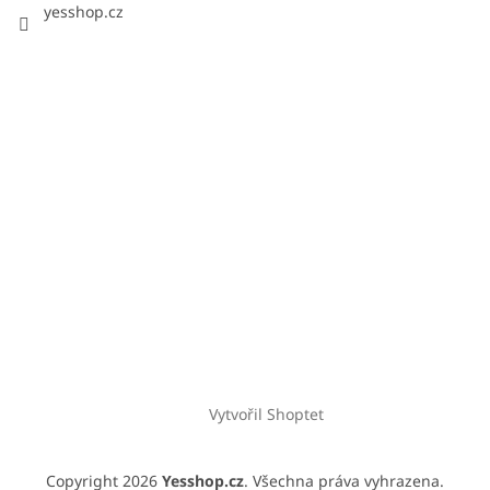
yesshop.cz
Vytvořil Shoptet
Copyright 2026
Yesshop.cz
. Všechna práva vyhrazena.