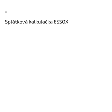
×
Splátková kalkulačka ESSOX