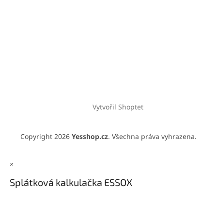
Vytvořil Shoptet
Copyright 2026
Yesshop.cz
. Všechna práva vyhrazena.
×
Splátková kalkulačka ESSOX