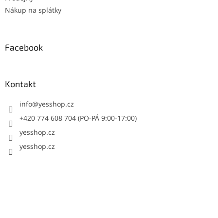
Nákup na splátky
Facebook
Kontakt
info
@
yesshop.cz
+420 774 608 704 (PO-PÁ 9:00-17:00)
yesshop.cz
yesshop.cz