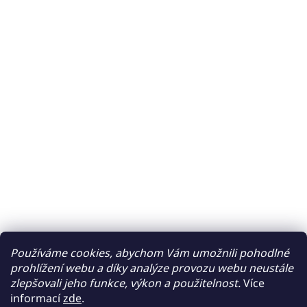
Používáme cookies, abychom Vám umožnili pohodlné
prohlížení webu a díky analýze provozu webu neustále
zlepšovali jeho funkce, výkon a použitelnost.
Více
informací
zde
.