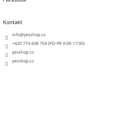
Kontakt
info
@
yesshop.cz
+420 774 608 704 (PO-PÁ 9:00-17:00)
yesshop.cz
yesshop.cz