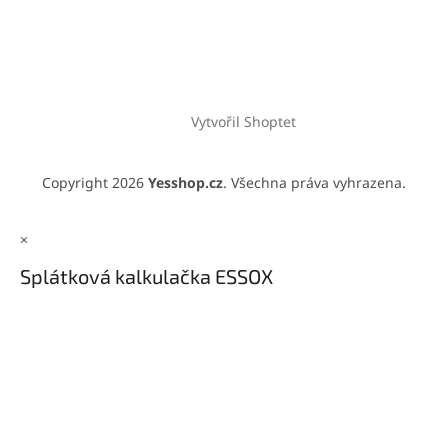
Vytvořil Shoptet
Copyright 2026
Yesshop.cz
. Všechna práva vyhrazena.
×
Splátková kalkulačka ESSOX