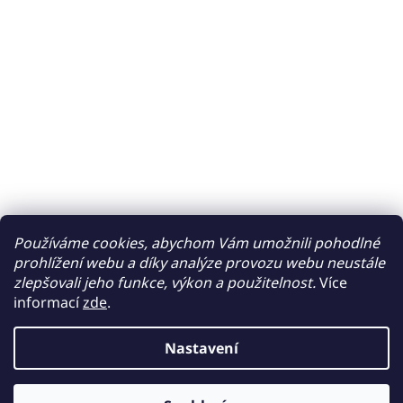
Používáme cookies, abychom Vám umožnili pohodlné
prohlížení webu a díky analýze provozu webu neustále
zlepšovali jeho funkce, výkon a použitelnost.
Více
informací
zde
.
Nastavení