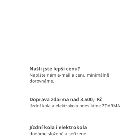
Našli jste lepší cenu?
Napište nám e-mail a cenu minimálně
dorovnáme.
Doprava zdarma nad 3.500,- Kč
Jízdní kola a elektrokola odesíláme ZDARMA
Jízdní kola i elektrokola
dodáme složené a seřízené