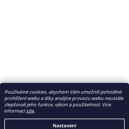
Používáme cookies, abychom Vám umožnili pohodlné
prohlížení webu a díky analýze provozu webu neustále
zlepšovali jeho funkce, výkon a použitelnost.
Více
informací
zde
.
Nastavení