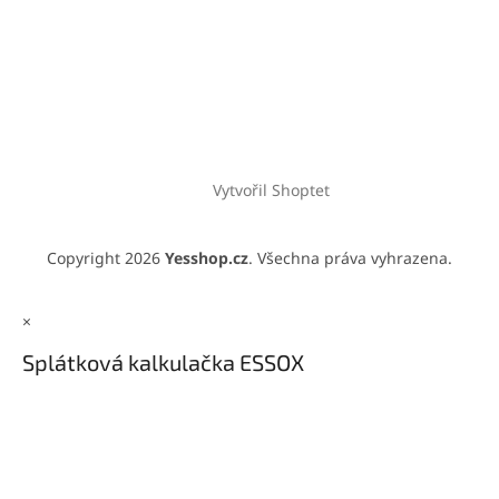
Vytvořil Shoptet
Copyright 2026
Yesshop.cz
. Všechna práva vyhrazena.
×
Splátková kalkulačka ESSOX