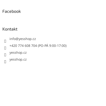
Facebook
Kontakt
info
@
yesshop.cz
+420 774 608 704 (PO-PÁ 9:00-17:00)
yesshop.cz
yesshop.cz