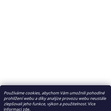
Používáme cookies, abychom Vám umožnili pohodlné
prohlížení webu a díky analýze provozu webu neustále
zlepšovali jeho funkce, výkon a použitelnost.
Více
informací
zde
.