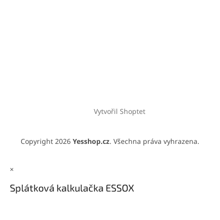
Vytvořil Shoptet
Copyright 2026
Yesshop.cz
. Všechna práva vyhrazena.
×
Splátková kalkulačka ESSOX