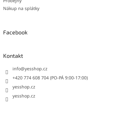
Prodejny
Nákup na splátky
Facebook
Kontakt
info
@
yesshop.cz
+420 774 608 704 (PO-PÁ 9:00-17:00)
yesshop.cz
yesshop.cz