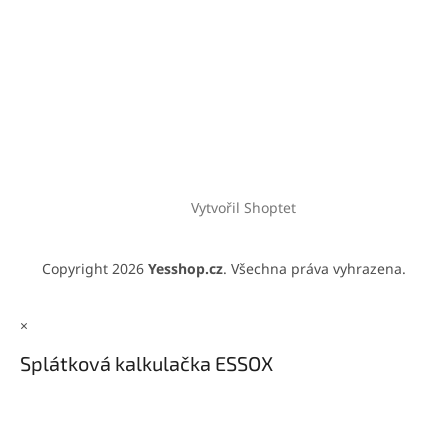
Vytvořil Shoptet
Copyright 2026
Yesshop.cz
. Všechna práva vyhrazena.
×
Splátková kalkulačka ESSOX