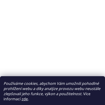
Používáme cookies, abychom Vám umožnili pohodlné
prohlížení webu a díky analýze provozu webu neustále
zlepšovali jeho funkce, výkon a použitelnost.
Více
informací
zde
.