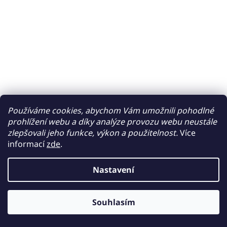
Používáme cookies, abychom Vám umožnili pohodlné
prohlížení webu a díky analýze provozu webu neustále
zlepšovali jeho funkce, výkon a použitelnost.
Více
informací
zde
.
Nastavení
Souhlasím