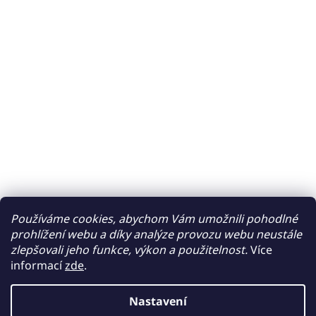
Používáme cookies, abychom Vám umožnili pohodlné
prohlížení webu a díky analýze provozu webu neustále
zlepšovali jeho funkce, výkon a použitelnost.
Více
informací
zde
.
Nastavení