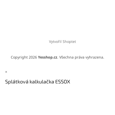
Vytvořil Shoptet
Copyright 2026
Yesshop.cz
. Všechna práva vyhrazena.
×
Splátková kalkulačka ESSOX