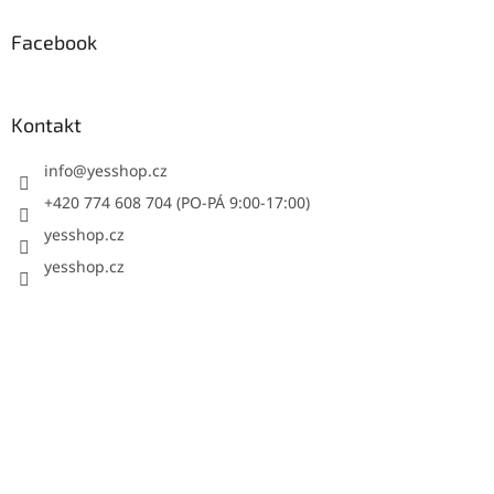
Facebook
Kontakt
info
@
yesshop.cz
+420 774 608 704 (PO-PÁ 9:00-17:00)
yesshop.cz
yesshop.cz