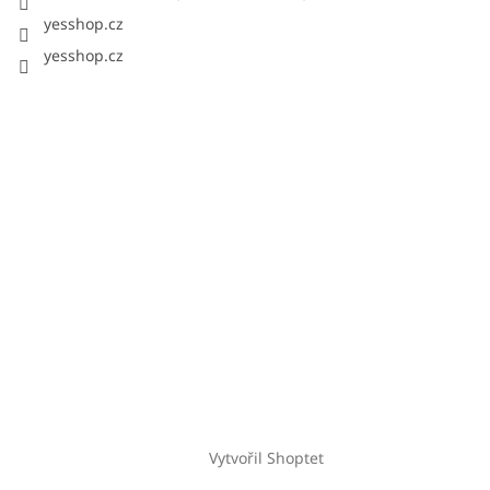
yesshop.cz
yesshop.cz
Vytvořil Shoptet