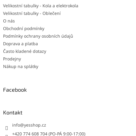
Velikostní tabulky - Kola a elektrokola
Velikostní tabulky - Oblečení
O nás
Obchodní podmínky
Podmínky ochrany osobních údajů
Doprava a platba
Často kladené dotazy
Prodejny
Nákup na splátky
Facebook
Kontakt
info
@
yesshop.cz
+420 774 608 704 (PO-PÁ 9:00-17:00)