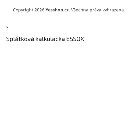
Copyright 2026
Yesshop.cz
. Všechna práva vyhrazena.
×
Splátková kalkulačka ESSOX