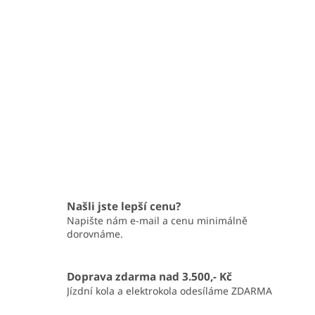
Našli jste lepší cenu?
Napište nám e-mail a cenu minimálně
dorovnáme.
Doprava zdarma nad 3.500,- Kč
Jízdní kola a elektrokola odesíláme ZDARMA