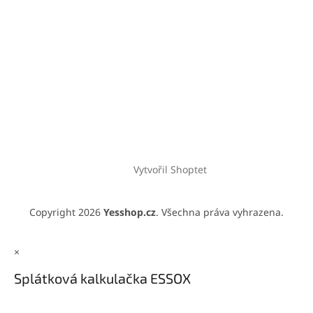
Vytvořil Shoptet
Copyright 2026
Yesshop.cz
. Všechna práva vyhrazena.
×
Splátková kalkulačka ESSOX