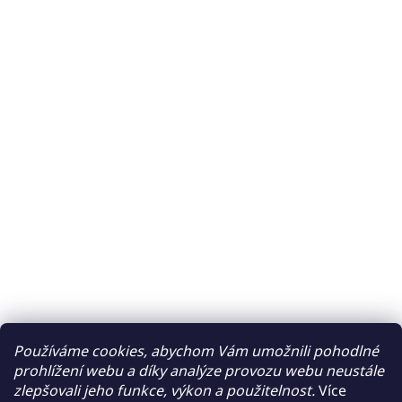
Používáme cookies, abychom Vám umožnili pohodlné
prohlížení webu a díky analýze provozu webu neustále
zlepšovali jeho funkce, výkon a použitelnost.
Více