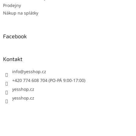
Prodejny
Nákup na splátky
Facebook
Kontakt
info
@
yesshop.cz
+420 774 608 704 (PO-PÁ 9:00-17:00)
yesshop.cz
yesshop.cz