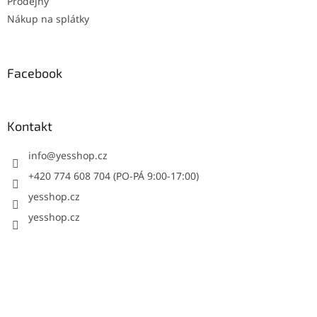
Prodejny
Nákup na splátky
Facebook
Kontakt
info
@
yesshop.cz
+420 774 608 704 (PO-PÁ 9:00-17:00)
yesshop.cz
yesshop.cz