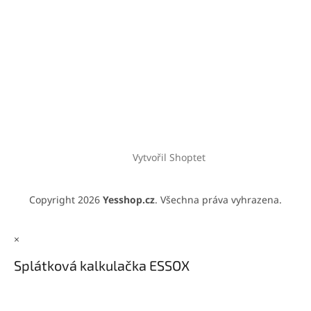
Vytvořil Shoptet
Copyright 2026
Yesshop.cz
. Všechna práva vyhrazena.
×
Splátková kalkulačka ESSOX