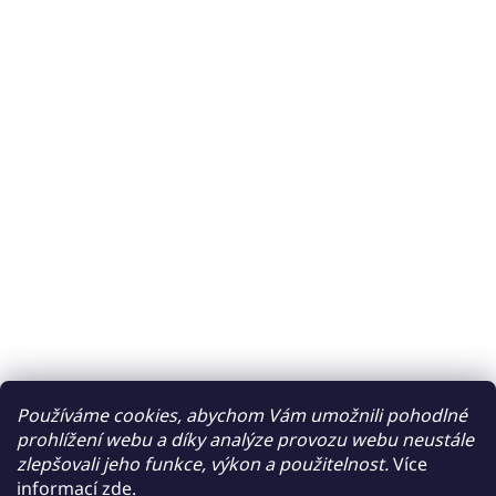
Používáme cookies, abychom Vám umožnili pohodlné
prohlížení webu a díky analýze provozu webu neustále
zlepšovali jeho funkce, výkon a použitelnost.
Více
informací
zde
.