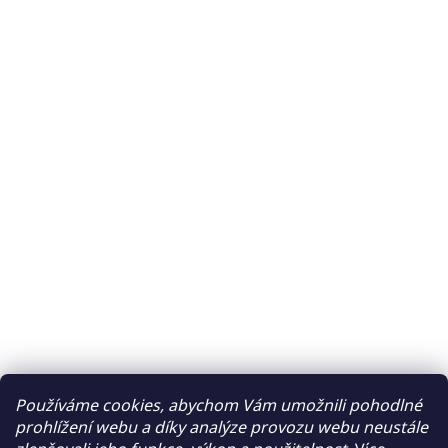
Používáme cookies, abychom Vám umožnili pohodlné
prohlížení webu a díky analýze provozu webu neustále