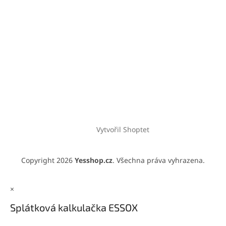
Vytvořil Shoptet
Copyright 2026
Yesshop.cz
. Všechna práva vyhrazena.
×
Splátková kalkulačka ESSOX