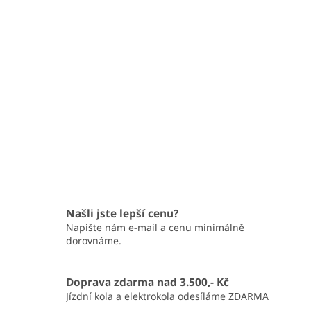
Našli jste lepší cenu?
Napište nám e-mail a cenu minimálně
dorovnáme.
Doprava zdarma nad 3.500,- Kč
Jízdní kola a elektrokola odesíláme ZDARMA