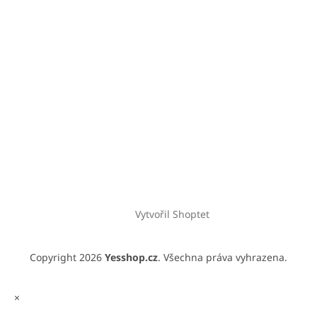
Vytvořil Shoptet
Copyright 2026
Yesshop.cz
. Všechna práva vyhrazena.
×