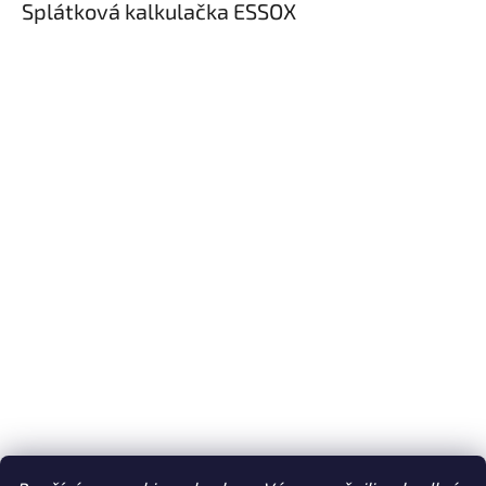
Splátková kalkulačka ESSOX