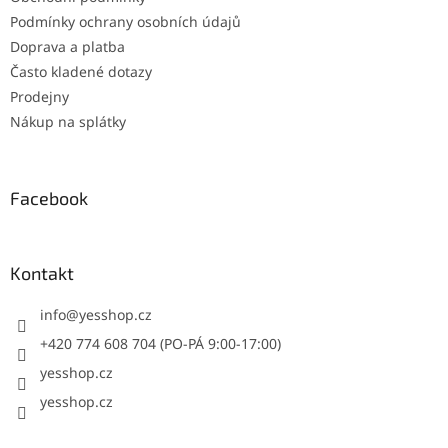
Podmínky ochrany osobních údajů
Doprava a platba
Často kladené dotazy
Prodejny
Nákup na splátky
Facebook
Kontakt
info
@
yesshop.cz
+420 774 608 704 (PO-PÁ 9:00-17:00)
yesshop.cz
yesshop.cz