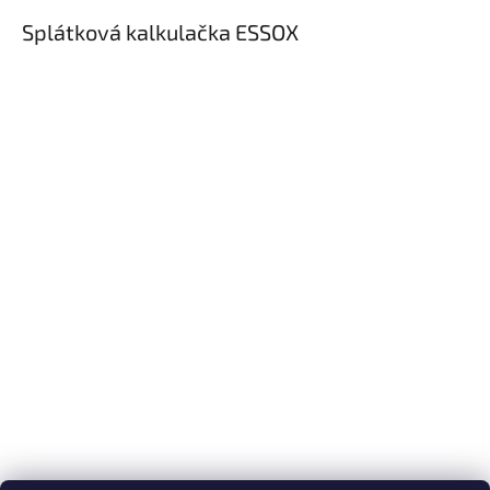
Splátková kalkulačka ESSOX