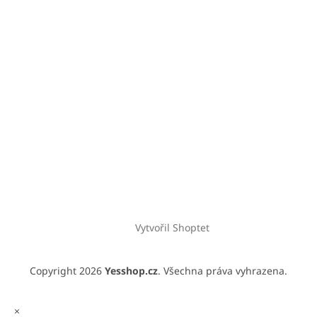
Vytvořil Shoptet
Copyright 2026
Yesshop.cz
. Všechna práva vyhrazena.
×