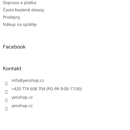
Doprava a platba
Často kladené dotazy
Prodejny
Nákup na splátky
Facebook
Kontakt
info
@
yesshop.cz
+420 774 608 704 (PO-PÁ 9:00-17:00)
yesshop.cz
yesshop.cz