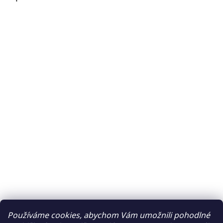
Používáme cookies, abychom Vám umožnili pohodlné