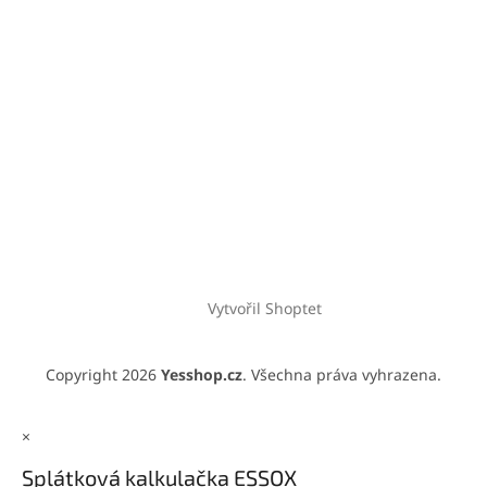
Vytvořil Shoptet
Copyright 2026
Yesshop.cz
. Všechna práva vyhrazena.
×
Splátková kalkulačka ESSOX