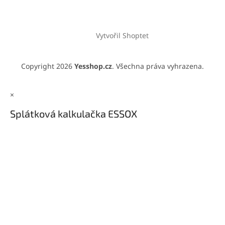
Vytvořil Shoptet
Copyright 2026
Yesshop.cz
. Všechna práva vyhrazena.
×
Splátková kalkulačka ESSOX