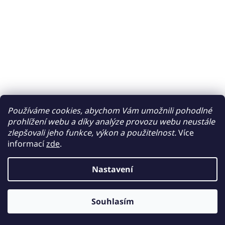
Používáme cookies, abychom Vám umožnili pohodlné
prohlížení webu a díky analýze provozu webu neustále
zlepšovali jeho funkce, výkon a použitelnost.
Více
informací
zde
.
Nastavení
Souhlasím