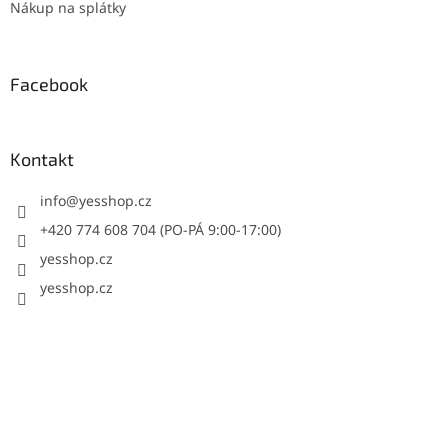
Nákup na splátky
Facebook
Kontakt
info
@
yesshop.cz
+420 774 608 704 (PO-PÁ 9:00-17:00)
yesshop.cz
yesshop.cz