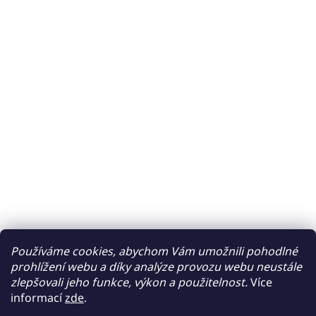
Používáme cookies, abychom Vám umožnili pohodlné
prohlížení webu a díky analýze provozu webu neustále
zlepšovali jeho funkce, výkon a použitelnost.
Více
informací
zde
.