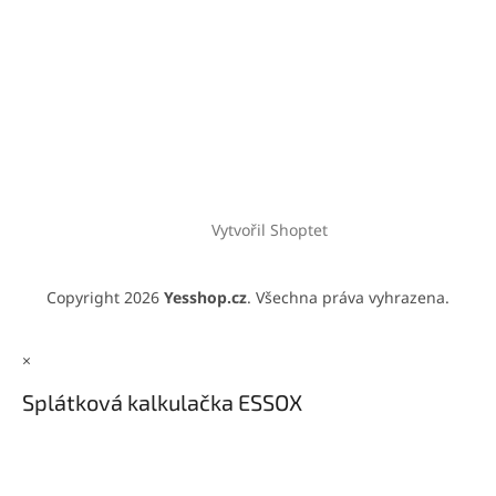
Vytvořil Shoptet
Copyright 2026
Yesshop.cz
. Všechna práva vyhrazena.
×
Splátková kalkulačka ESSOX