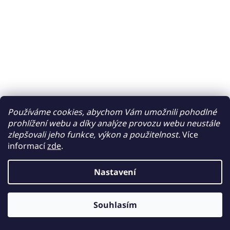
Používáme cookies, abychom Vám umožnili pohodlné
prohlížení webu a díky analýze provozu webu neustále
zlepšovali jeho funkce, výkon a použitelnost.
Více
informací
zde
.
Nastavení
Souhlasím