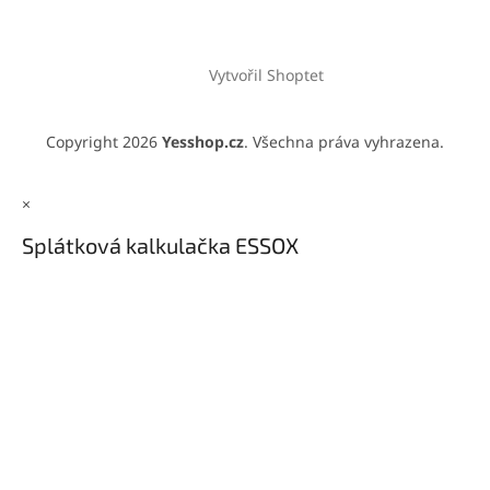
Vytvořil Shoptet
Copyright 2026
Yesshop.cz
. Všechna práva vyhrazena.
×
Splátková kalkulačka ESSOX