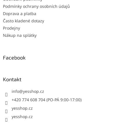
Podmínky ochrany osobních údajů
Doprava a platba
Často kladené dotazy
Prodejny
Nákup na splátky
Facebook
Kontakt
info
@
yesshop.cz
+420 774 608 704 (PO-PÁ 9:00-17:00)
yesshop.cz
yesshop.cz