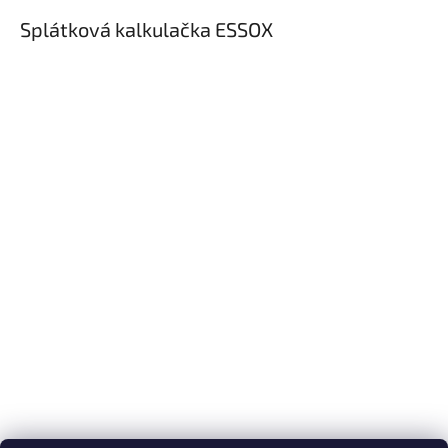
Splátková kalkulačka ESSOX