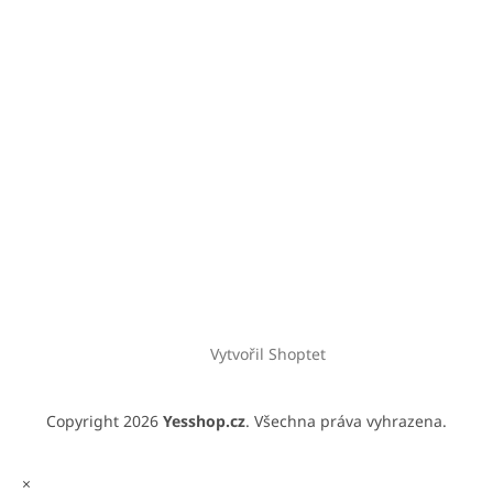
Vytvořil Shoptet
Copyright 2026
Yesshop.cz
. Všechna práva vyhrazena.
×