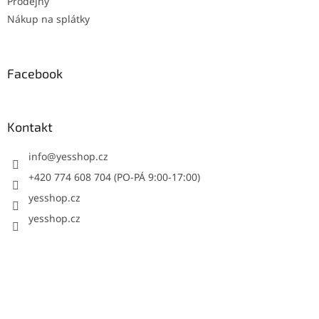
Prodejny
Nákup na splátky
Facebook
Kontakt
info
@
yesshop.cz
+420 774 608 704 (PO-PÁ 9:00-17:00)
yesshop.cz
yesshop.cz