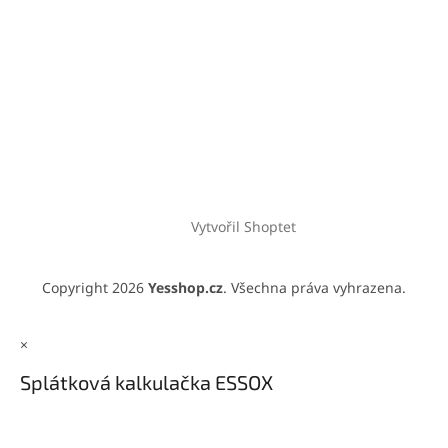
Vytvořil Shoptet
Copyright 2026
Yesshop.cz
. Všechna práva vyhrazena.
×
Splátková kalkulačka ESSOX