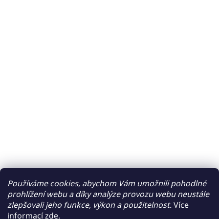
Používáme cookies, abychom Vám umožnili pohodlné
prohlížení webu a díky analýze provozu webu neustále
zlepšovali jeho funkce, výkon a použitelnost.
Více
informací
zde
.