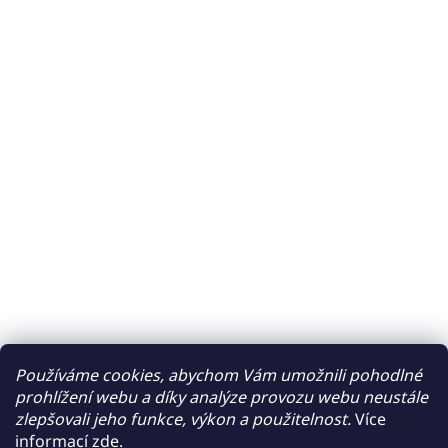
Používáme cookies, abychom Vám umožnili pohodlné
prohlížení webu a díky analýze provozu webu neustále
zlepšovali jeho funkce, výkon a použitelnost.
Více
informací
zde
.