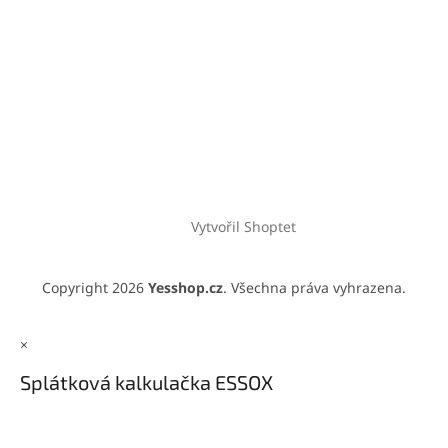
Vytvořil Shoptet
Copyright 2026
Yesshop.cz
. Všechna práva vyhrazena.
×
Splátková kalkulačka ESSOX