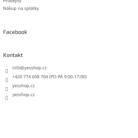
Prodejny
Nákup na splátky
Facebook
Kontakt
info
@
yesshop.cz
+420 774 608 704 (PO-PÁ 9:00-17:00)
yesshop.cz
yesshop.cz